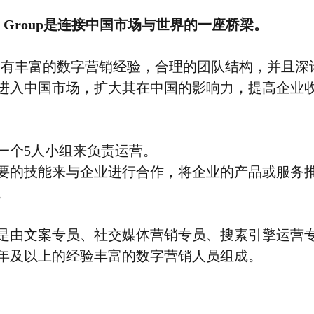
keting Group是连接中国市场与世界的一座桥梁。
队拥有丰富的数字营销经验，合理的团队结构，并且深
进入中国市场，扩大其在中国的影响力，提高企业
一个5人小组来负责运营。
要的技能来与企业进行合作，将企业的产品或服务
。
是由文案专员、社交媒体营销专员、搜素引擎运营
0年及以上的经验丰富的数字营销人员组成。