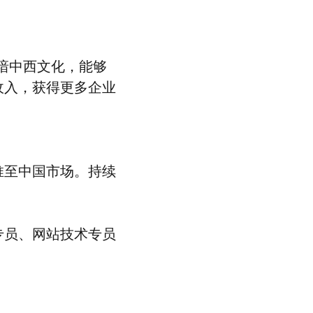
谙中西文化，能够
收入，获得更多企业
推至中国市场。持续
专员、网站技术专员