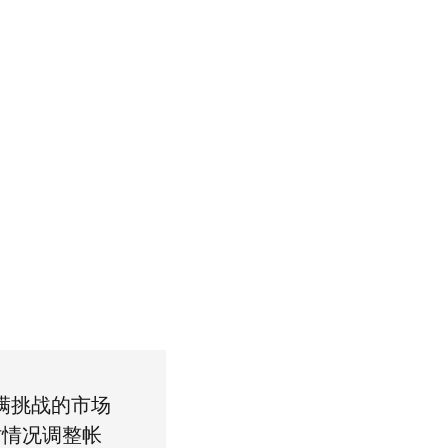
个充满挑战的市场
时情况调整帐