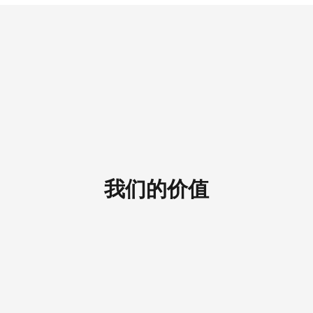
我们的价值