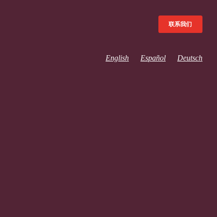
联系我们
English
Español
Deutsch