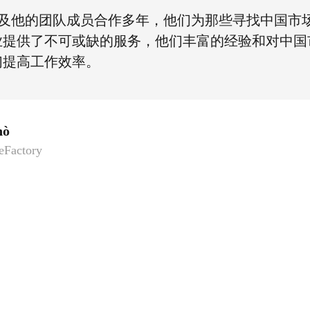
t以及他的团队成员合作多年，他们为那些寻找中国市
业提供了不可或缺的服务，他们丰富的经验和对中国
们提高工作效率。
nò
veFactory