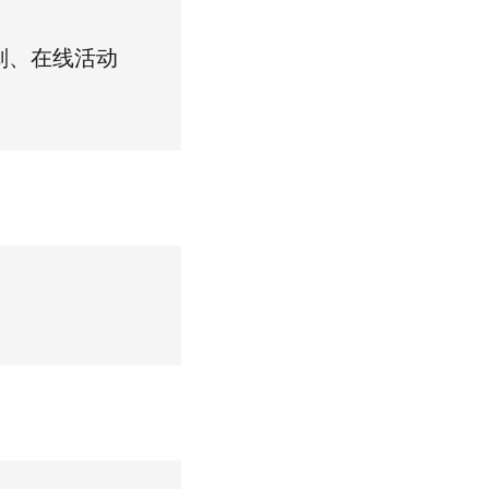
划、在线活动