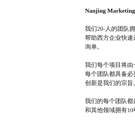
Nanjing Mar
我们20-人的团
帮助西方企业快速
询单。
我们每个项目将由
每个团队都具备必
创新是我们的宗旨
我们的每个团队都
和其他领域拥有1