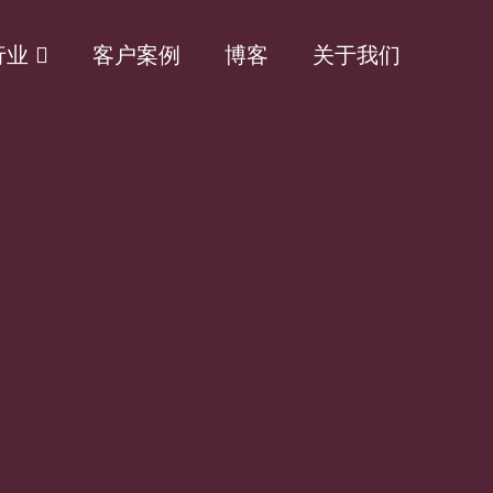
行业
客户案例
博客
关于我们