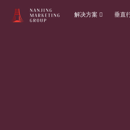
解决方案
垂直