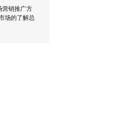
场营销推广方
市场的了解总