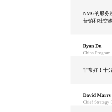
NMG的服务
营销和社交
Ryan Du
China Program O
非常好！十
David Marrs
Chief Strategy O