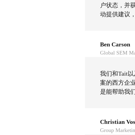
户状态，并
动提供建议
Ben Carson
Global SEM Man
我们和Tai
案的西方企
是能帮助我
Christian Vo
Group Marketin