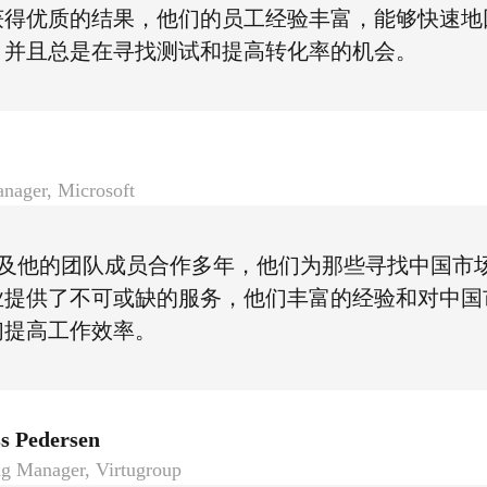
获得优质的结果，他们的员工经验丰富，能够快速地
，并且总是在寻找测试和提高转化率的机会。
ager, Microsoft
t以及他的团队成员合作多年，他们为那些寻找中国市
业提供了不可或缺的服务，他们丰富的经验和对中国
们提高工作效率。
ss Pedersen
g Manager, Virtugroup