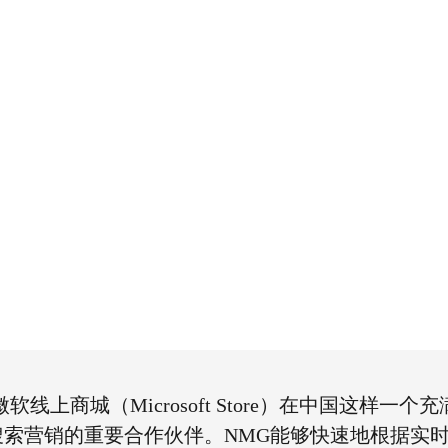
软线上商城（Microsoft Store）在中国这样一
搜索营销的重要合作伙伴。NMG能够快速地根据实