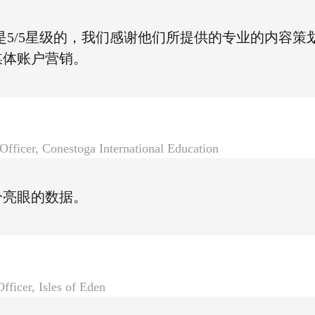
是5/5星级的，我们感谢他们所提供的专业的内容策
媒体账户营销。
fficer, Conestoga International Education
分亮眼的数据。
fficer, Isles of Eden