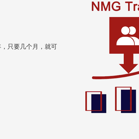
年，只要几个月，就可