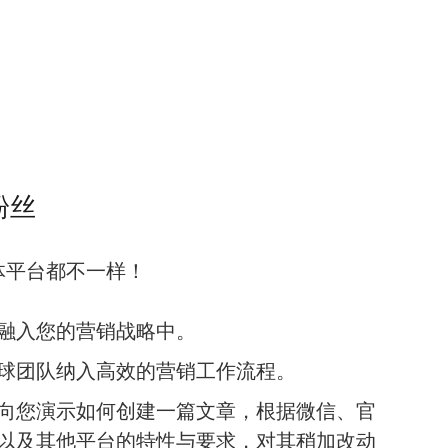
粉丝
体平台都不一样！
融入您的营销战略中。
球团队纳入高效的营销工作流程。
向您演示如何创建一篇文章，根据微信、官
以及其他平台的特性与要求，对其稍加改动