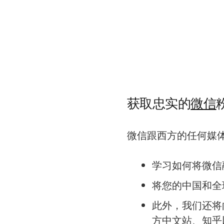
获取忠实的
微信
微信跟西方的任何媒
学习如何将微信
将您的中国和全
此外，我们还将
方中文站、知乎