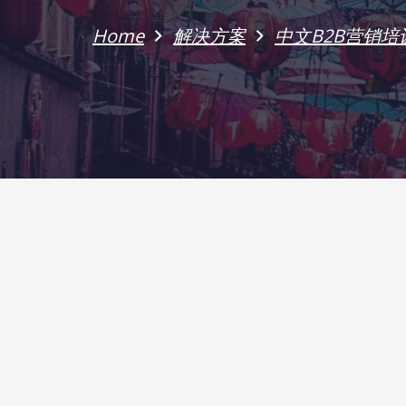
Home
解决方案
中文B2B营销培