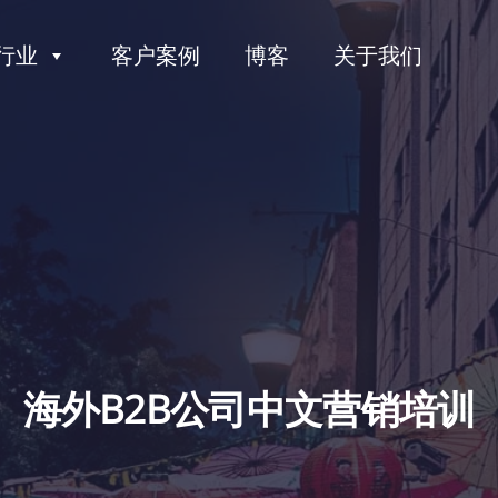
行业
客户案例
博客
关于我们
海外B2B公司中文营销培训