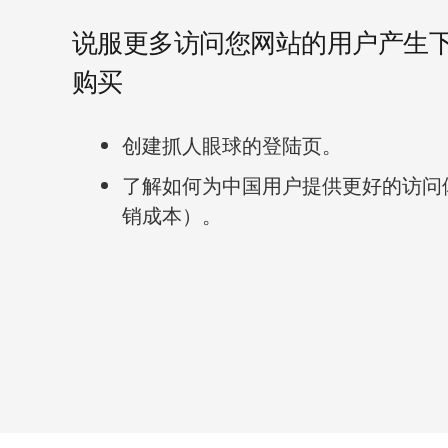
说服更多访问您网站的用户产生
购买
创建抓人眼球的登陆页。
了解如何为中国用户提供更好的访问
销成本）。