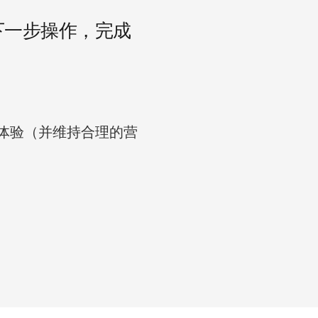
下一步操作，完成
体验（并维持合理的营