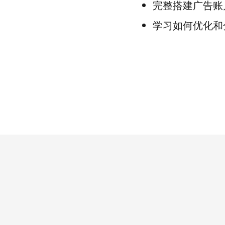
完整搭建广告账
学习如何优化和