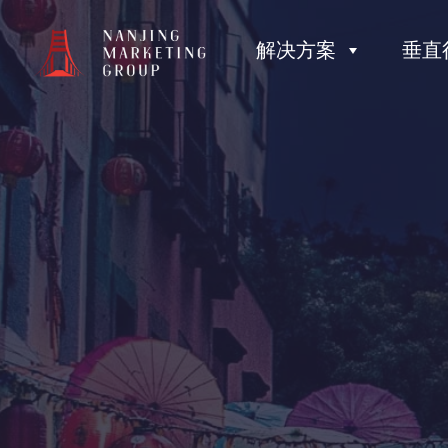
解决方案
垂直