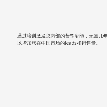
通过培训激发您内部的营销潜能，无需几
以增加您在中国市场的leads和销售量。