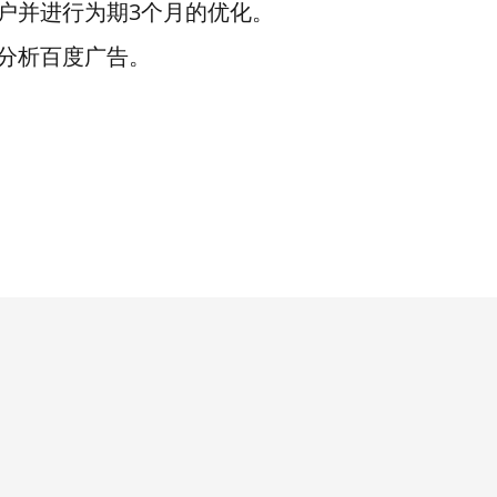
户并进行为期3个月的优化。
分析百度广告。