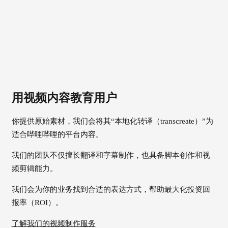
用视频内容教育用户
你提供原始素材，我们会将其“本地化转译（transcreate）”为
适合哔哩哔哩的平台内容。
我们的团队不仅擅长翻译和字幕制作，也具备脚本创作和视
频剪辑能力。
我们会为你的业务找到合适的表达方式，帮助最大化投资回
报率（ROI）。
了解我们的视频制作服务