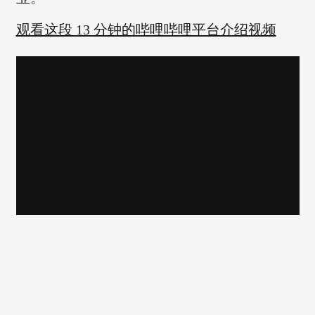
观看这段 13 分钟的哔哩哔哩平台介绍视频