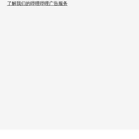
了解我们的哔哩哔哩广告服务