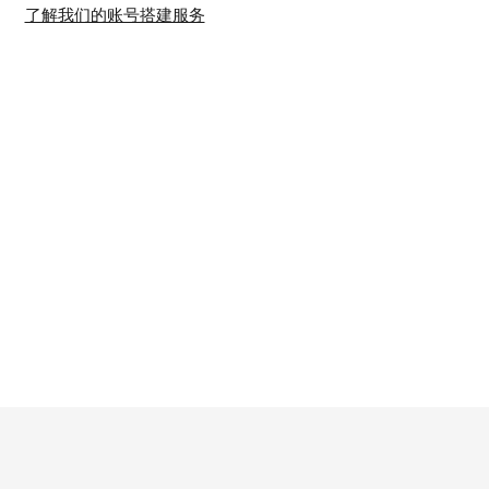
了解我们的账号搭建服务