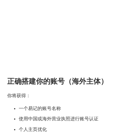
正确搭建你的账号（海外主体）
你将获得：
一个易记的账号名称
使用中国或海外营业执照进行账号认证
个人主页优化