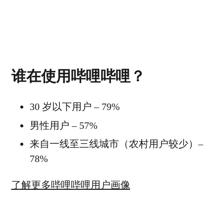
谁在使用哔哩哔哩？
30 岁以下用户 – 79%
男性用户 – 57%
来自一线至三线城市（农村用户较少）–
78%
了解更多哔哩哔哩用户画像