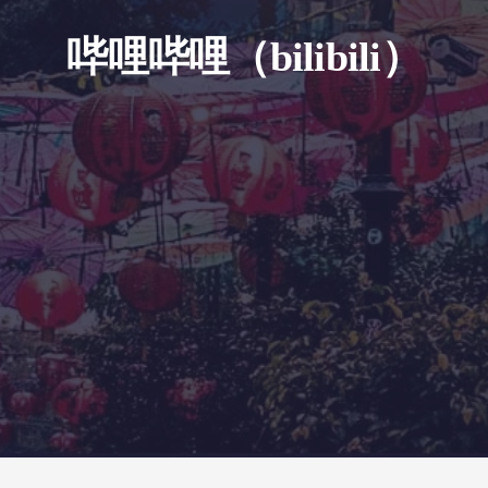
哔哩哔哩（bilibili）