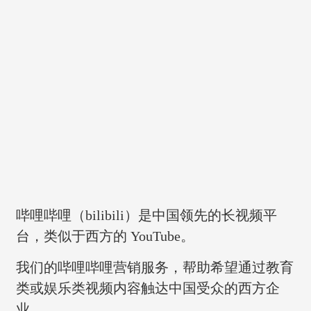
哔哩哔哩（bilibili）是中国领先的长视频平
台，类似于西方的 YouTube。
我们的哔哩哔哩营销服务，帮助希望通过教育
类或娱乐类视频内容触达中国受众的西方企
业。