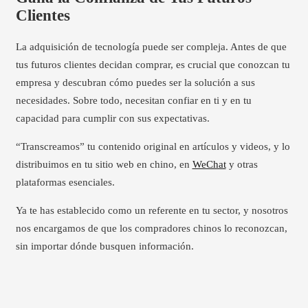
Clientes
La adquisición de tecnología puede ser compleja. Antes de que
tus futuros clientes decidan comprar, es crucial que conozcan tu
empresa y descubran cómo puedes ser la solución a sus
necesidades.
Sobre todo, necesitan confiar en ti y en tu
capacidad para cumplir con sus expectativas.
“Transcreamos” tu contenido original en artículos y videos, y lo
distribuimos en tu sitio web en chino, en
WeChat
y otras
plataformas esenciales.
Ya te has establecido como un referente en tu sector, y nosotros
nos encargamos de que los compradores chinos lo reconozcan,
sin importar dónde busquen información.