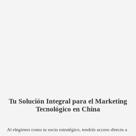
Tu Solución Integral para el Marketing
Tecnológico en China
Al elegirnos como tu socio estratégico, tendrás acceso directo a