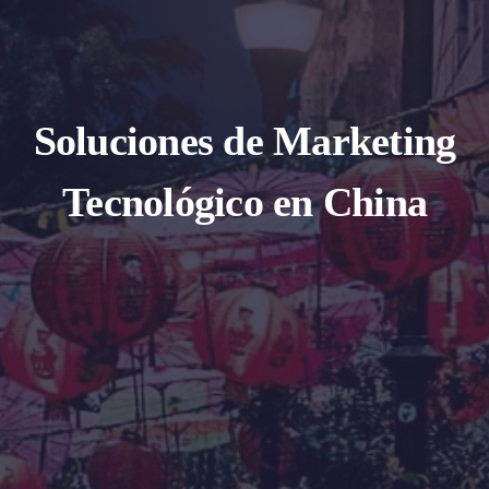
Soluciones de Marketing
Tecnológico en China