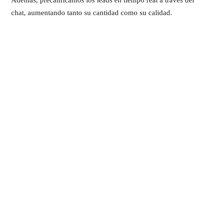
chat, aumentando tanto su cantidad como su calidad.