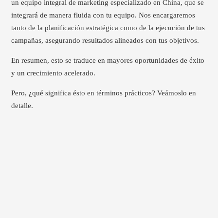
un equipo integral de marketing especializado en China, que se
integrará de manera fluida con tu equipo. Nos encargaremos
tanto de la planificación estratégica como de la ejecución de tus
campañas, asegurando resultados alineados con tus objetivos.
En resumen, esto se traduce en mayores oportunidades de éxito
y un crecimiento acelerado
.
Pero, ¿qué significa ésto en términos prácticos? Veámoslo en
detalle.