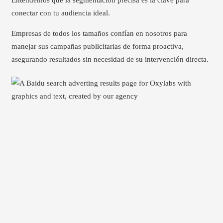
conectar con tu audiencia ideal.
Empresas de todos los tamaños confían en nosotros para
manejar sus campañas publicitarias de forma proactiva,
asegurando resultados sin necesidad de su intervención directa.