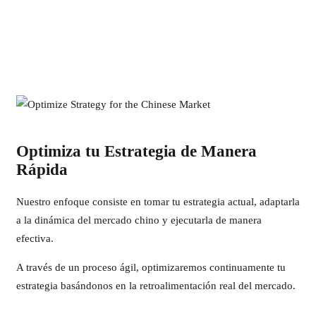
Optimiza tu Estrategia de Manera
Rápida
Nuestro enfoque consiste en tomar tu estrategia actual, adaptarla
a la dinámica del mercado chino y ejecutarla de manera
efectiva.
A través de un proceso ágil, optimizaremos continuamente tu
estrategia basándonos en la retroalimentación real del mercado.