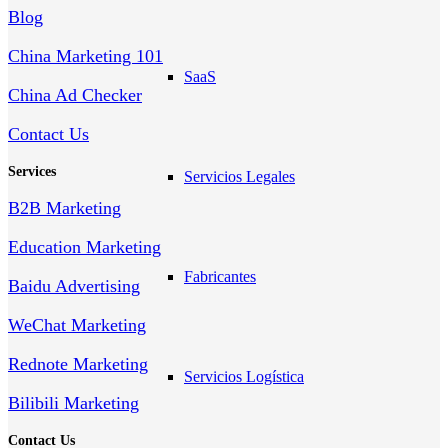
Blog
China Marketing 101
SaaS
China Ad Checker
Contact Us
Services
Servicios Legales
B2B Marketing
Education Marketing
Fabricantes
Baidu Advertising
WeChat Marketing
Rednote Marketing
Servicios Logística
Bilibili Marketing
Contact Us