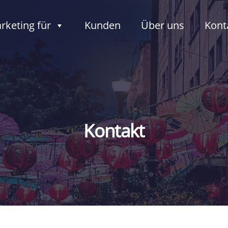
rketing für
Kunden
Über uns
Kont
Kontakt