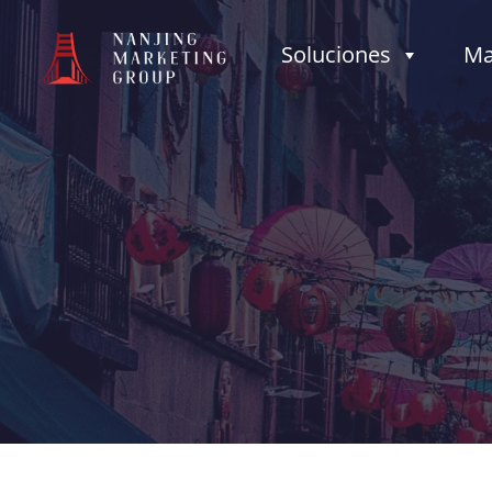
Soluciones
Ma