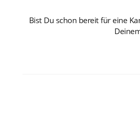
Bist Du schon bereit für eine 
Deinem