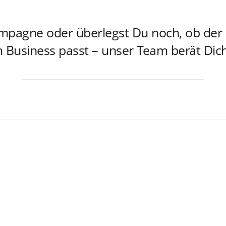
Kampagne oder überlegst Du noch, ob der
 Business passt – unser Team berät Dich