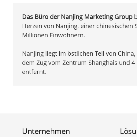
Das Büro der Nanjing Marketing Group
b
Herzen von Nanjing, einer chinesischen S
Millionen Einwohnern.
Nanjing liegt im östlichen Teil von China
dem Zug vom Zentrum Shanghais und 4 
entfernt.
Unternehmen
Lösu