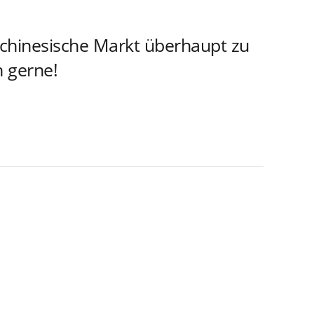
 chinesische Markt überhaupt zu
 gerne!