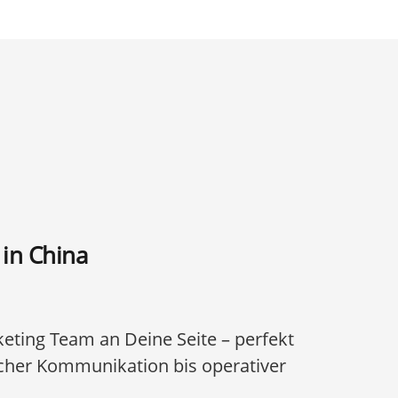
 in China
eting Team an Deine Seite – perfekt
cher Kommunikation bis operativer