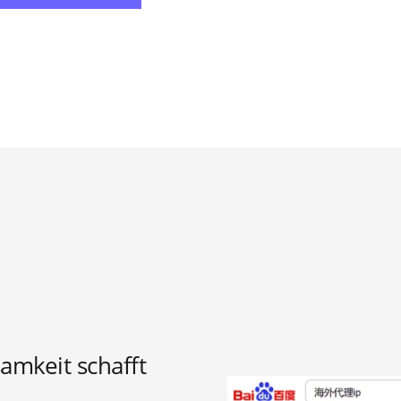
amkeit schafft