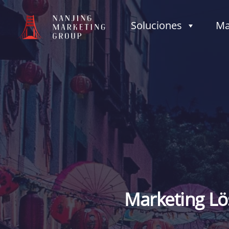
Soluciones
Ma
Marketing Lö