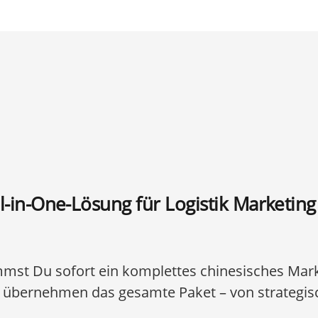
l-in-One-Lösung für Logistik Marketing
mst Du sofort ein komplettes chinesisches Mark
 übernehmen das gesamte Paket – von strategis