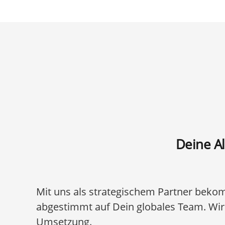
Deine Al
Mit uns als strategischem Partner bekom
abgestimmt auf Dein globales Team. Wir
Umsetzung.