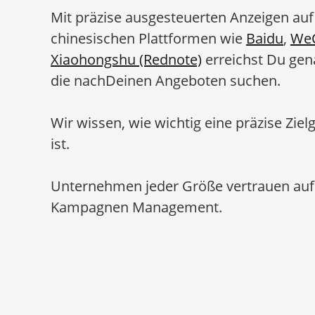
Mit präzise ausgesteuerten Anzeigen au
chinesischen Plattformen wie
Baidu
,
We
Xiaohongshu (Rednote)
erreichst Du gen
die nachDeinen Angeboten suchen.
Wir wissen, wie wichtig eine präzise Zi
ist.
Unternehmen jeder Größe vertrauen auf 
Kampagnen Management.