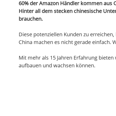
60% der Amazon Händler kommen aus China
Hinter all dem stecken chinesische Unte
brauchen.
Diese potenziellen Kunden zu erreichen, 
China machen es nicht gerade einfach. W
Mit mehr als 15 Jahren Erfahrung biete
aufbauen und wachsen können.