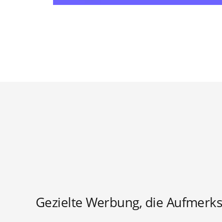
Gezielte Werbung, die Aufmerks