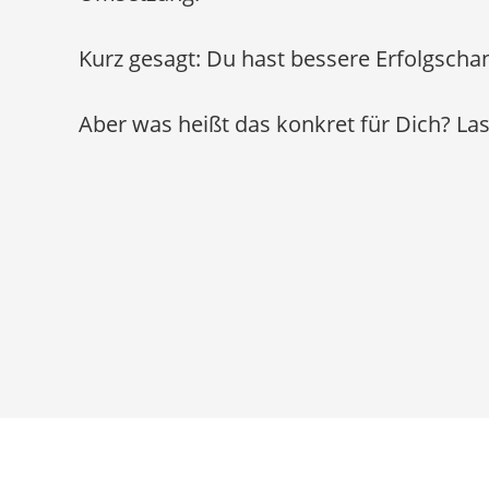
Kurz gesagt: Du hast bessere Erfolgsch
Aber was heißt das konkret für Dich? Las