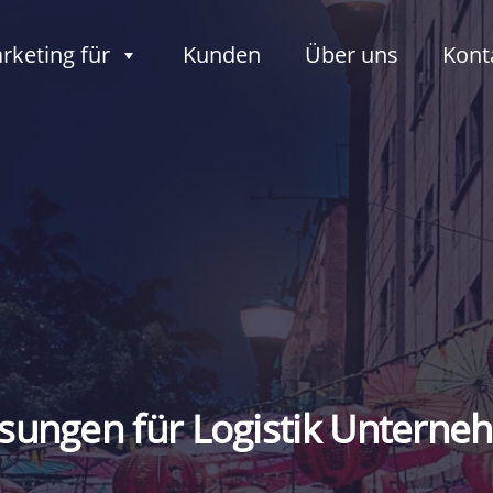
rketing für
Kunden
Über uns
Kont
sungen für Logistik Unterne