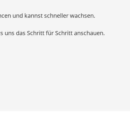
ancen und kannst schneller wachsen.
s uns das Schritt für Schritt anschauen.