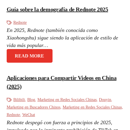
Guía sobre la demografía de Rednote 2025
Rednote
En 2025, Rednote (también conocida como
Xiaohongshu) sigue siendo la aplicación de estilo de
vida más popular…
READ MORE
Aplicaciones para Compartir Videos en China
(2025)
Bilibili
,
Blog
,
Marketing en Redes Sociales Chinas
,
Douyin
,
Marketing en Buscadores Chinos
,
Marketing en Redes Sociales Chinas
,
Rednote
,
WeChat
Rednote despegó con fuerza a principios de 2025,