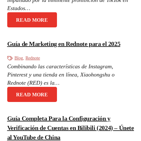
impulsado por la inminente prohibición de TikTok en
Estados…
READ MORE
Guía de Marketing en Rednote para el 2025
Blog
,
Rednote
Combinando las características de Instagram,
Pinterest y una tienda en línea, Xiaohongshu o
Rednote (RED) es la…
READ MORE
Guía Completa Para la Configuración y
Verificación de Cuentas en Bilibili (2024) – Únete
al YouTube de China