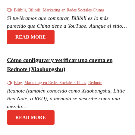
Bilibili
,
Bilibili
,
Marketing en Redes Sociales Chinas
Si tuviéramos que comparar, Bilibili es lo más
parecido que China tiene a YouTube. Aunque el sitio…
READ MORE
Cómo configurar y verificar una cuenta en
Rednote (Xiaohongshu)
Blog
,
Marketing en Redes Sociales Chinas
,
Rednote
Rednote (también conocido como Xiaohongshu, Little
Red Note, o RED), a menudo se describe como una
mezcla…
READ MORE