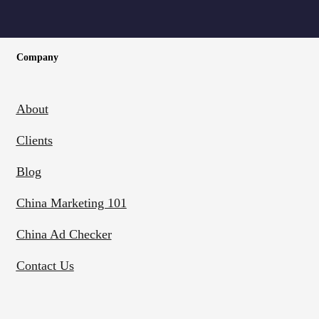
Company
About
Clients
Blog
China Marketing 101
China Ad Checker
Contact Us