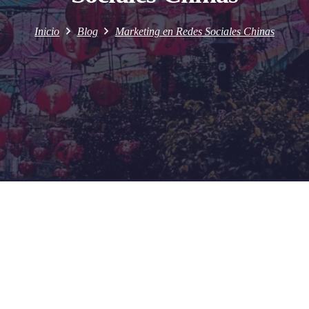
Inicio
Blog
Marketing en Redes Sociales Chinas