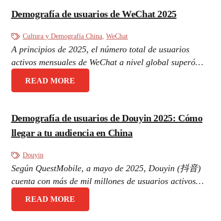
Demografía de usuarios de WeChat 2025
Cultura y Demografía China
,
WeChat
A principios de 2025, el número total de usuarios
activos mensuales de WeChat a nivel global superó…
READ MORE
Demografía de usuarios de Douyin 2025: Cómo
llegar a tu audiencia en China
Douyin
Según QuestMobile, a mayo de 2025, Douyin (抖音)
cuenta con más de mil millones de usuarios activos…
READ MORE