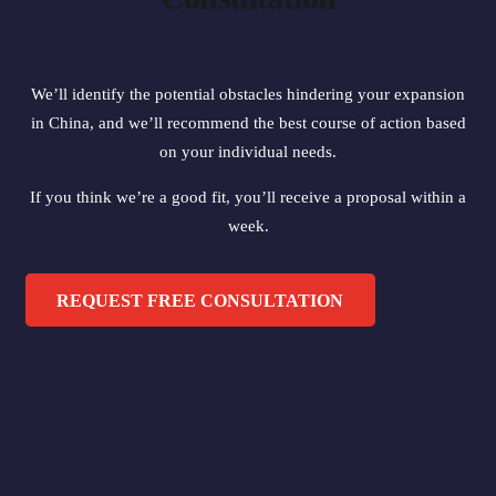
We’ll identify the potential obstacles hindering your expansion
in China, and we’ll recommend the best course of action based
on your individual needs.
If you think we’re a good fit, you’ll receive a proposal within a
week.
REQUEST FREE CONSULTATION